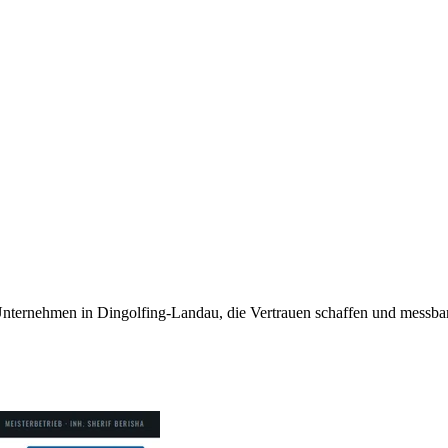
 Unternehmen in Dingolfing-Landau, die Vertrauen schaffen und mess