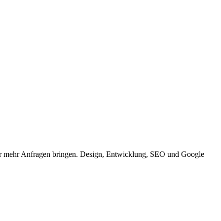
bar mehr Anfragen bringen. Design, Entwicklung, SEO und Google