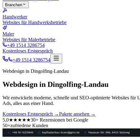
Branchen
Handwerker
Websites für Handwerksbetriebe
Maler
Websites für Malerbetriebe
+49 1514 3286754
Kostenloses Erstgespräch
+49 1514 3286754
Webdesign in
Dingolfing-Landau
Webdesign in Dingolfing-Landau
Wir entwickeln moderne, schnelle und SEO-optimierte Websites für
Ads, alles aus einer Hand.
Kostenloses Erstgespräch
→
Pakete ansehen
→
5,0
★★★★★
30+ Rezensionen bei Google
50+
zufriedene Kunden