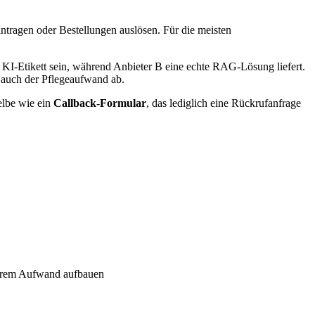
ntragen oder Bestellungen auslösen. Für die meisten
KI-Etikett sein, während Anbieter B eine echte RAG-Lösung liefert.
s auch der Pflegeaufwand ab.
selbe wie ein
Callback-Formular
, das lediglich eine Rückrufanfrage
etbarem Aufwand aufbauen