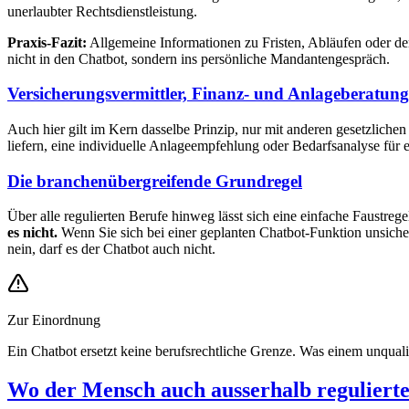
unerlaubter Rechtsdienstleistung.
Praxis-Fazit:
Allgemeine Informationen zu Fristen, Abläufen oder de
nicht in den Chatbot, sondern ins persönliche Mandantengespräch.
Versicherungsvermittler, Finanz- und Anlageberatung
Auch hier gilt im Kern dasselbe Prinzip, nur mit anderen gesetzlich
liefern, eine individuelle Anlageempfehlung oder Bedarfsanalyse für 
Die branchenübergreifende Grundregel
Über alle regulierten Berufe hinweg lässt sich eine einfache Faustrege
es nicht.
Wenn Sie sich bei einer geplanten Chatbot-Funktion unsicher
nein, darf es der Chatbot auch nicht.
Zur Einordnung
Ein Chatbot ersetzt keine berufsrechtliche Grenze. Was einem unqualif
Wo der Mensch auch ausserhalb regulierte