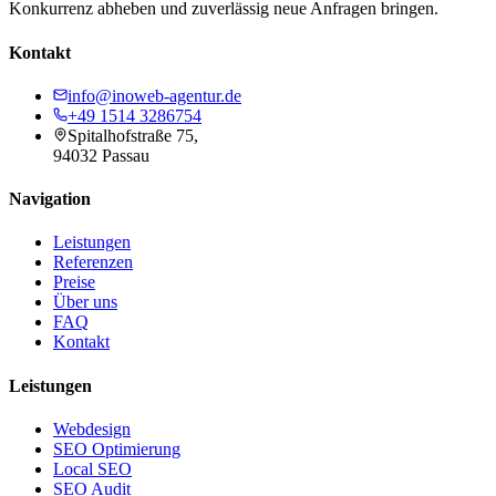
Konkurrenz abheben und zuverlässig neue Anfragen bringen.
Kontakt
info@inoweb-agentur.de
+49 1514 3286754
Spitalhofstraße 75,
94032 Passau
Navigation
Leistungen
Referenzen
Preise
Über uns
FAQ
Kontakt
Leistungen
Webdesign
SEO Optimierung
Local SEO
SEO Audit