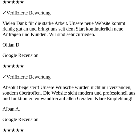
★★★★★
✓
Verifizierte Bewertung
Vielen Dank für die starke Arbeit. Unsere neue Website kommt
richtig gut an und bringt uns seit dem Start kontinuierlich neue
Anfragen und Kunden. Wir sind sehr zufrieden.
Oltian D.
Google Rezension
★★★★★
✓
Verifizierte Bewertung
Absolut begeistert! Unsere Wünsche wurden nicht nur verstanden,
sondern übertroffen. Die Website sieht modern und professionell aus
und funktioniert einwandfrei auf allen Geräten. Klare Empfehlung!
Alban A.
Google Rezension
★★★★★