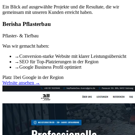
Ein Blick auf ausgewählte Projekte und die Resultate, die wir
gemeinsam mit unseren Kunden erreicht haben.
Berisha Pflasterbau
Pflaster- & Tiefbau
Was wir gemacht haben:
→
Conversion-starke Website mit klarer Leistungsübersicht
→
SEO für Top-Platzierungen in der Region
→
Google Business Profil optimiert
Platz 1
bei Google in der Region
Website ansehen →