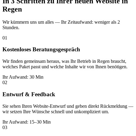
In 3 Schritten zu Ihrer neuen Website in
Regen
Wir kümmern uns um alles — Ihr Zeitaufwand: weniger als 2
Stunden.
01
Kostenloses Beratungsgespräch
Wir finden gemeinsam heraus, was Ihr Betrieb in Regen braucht,
welches Paket passt und welche Inhalte wir von Ihnen benötigen.
Ihr Aufwand: 30 Min
02
Entwurf & Feedback
Sie sehen Ihren Website-Entwurf und geben direkt Rückmeldung —
wir setzen Ihre Wünsche schnell und unkompliziert um.
Ihr Aufwand: 15–30 Min
03