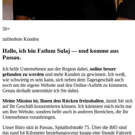
50+
zufriedene Kunden
Hallo, ich bin Fatlum Sulaj — und komme aus
Passau.
Ich helfe Unternehmen aus der Region dabei,
online besser
gefunden zu werden
und mehr Kunden zu gewinnen. Ich weiß,
wie schwierig es sein kann, sich neben dem Tagesgeschäft auch
noch um die eigene Website und den Online-Auftritt zu kümmern.
Genau deshalb unterstütze ich Sie dabei.
Meine Mission ist, Ihnen den Rücken freizuhalten
, damit Sie sich
auf Ihr Geschäft konzentrieren können. Ich kümmere mich nicht nur
um Ihre Website, sondern helfe auch in anderen Bereichen, die Ihr
Unternehmen voranbringen.
Unser Büro sitzt in Passau, Spitalhofstraße 75. Über die B85 sind
das rund 64 Kilometer beziehungsweise knapp eine Stunde Fahrzeit