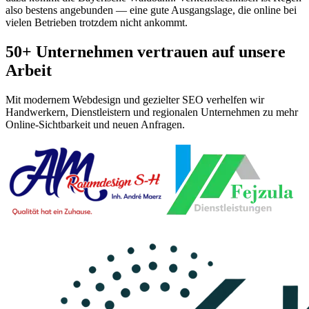
also bestens angebunden — eine gute Ausgangslage, die online bei
vielen Betrieben trotzdem nicht ankommt.
50+ Unternehmen vertrauen auf unsere
Arbeit
Mit modernem Webdesign und gezielter SEO verhelfen wir
Handwerkern, Dienstleistern und regionalen Unternehmen zu mehr
Online-Sichtbarkeit und neuen Anfragen.