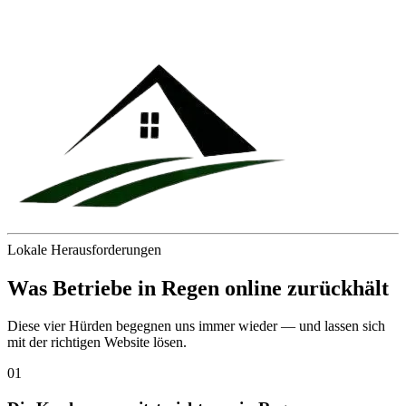
Lokale Herausforderungen
Was Betriebe in
Regen
online zurückhält
Diese vier Hürden begegnen uns immer wieder — und lassen sich
mit der richtigen Website lösen.
01