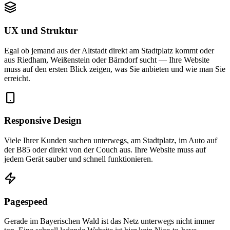
UX und Struktur
Egal ob jemand aus der Altstadt direkt am Stadtplatz kommt oder
aus Riedham, Weißenstein oder Bärndorf sucht — Ihre Website
muss auf den ersten Blick zeigen, was Sie anbieten und wie man Sie
erreicht.
Responsive Design
Viele Ihrer Kunden suchen unterwegs, am Stadtplatz, im Auto auf
der B85 oder direkt von der Couch aus. Ihre Website muss auf
jedem Gerät sauber und schnell funktionieren.
Pagespeed
Gerade im Bayerischen Wald ist das Netz unterwegs nicht immer