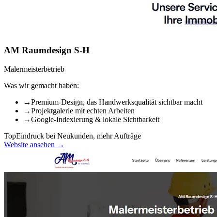
AM Raumdesign S-H
Malermeisterbetrieb
Was wir gemacht haben:
→
Premium-Design, das Handwerksqualität sichtbar macht
→
Projektgalerie mit echten Arbeiten
→
Google-Indexierung & lokale Sichtbarkeit
Top
Eindruck bei Neukunden, mehr Aufträge
Website ansehen →