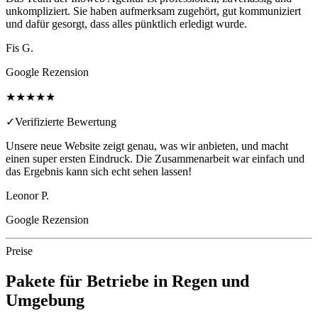
unkompliziert. Sie haben aufmerksam zugehört, gut kommuniziert
und dafür gesorgt, dass alles pünktlich erledigt wurde.
Fis G.
Google Rezension
★★★★★
✓
Verifizierte Bewertung
Unsere neue Website zeigt genau, was wir anbieten, und macht
einen super ersten Eindruck. Die Zusammenarbeit war einfach und
das Ergebnis kann sich echt sehen lassen!
Leonor P.
Google Rezension
Preise
Pakete für Betriebe in
Regen
und
Umgebung