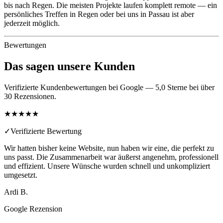
bis nach Regen. Die meisten Projekte laufen komplett remote — ein
persönliches Treffen in Regen oder bei uns in Passau ist aber
jederzeit möglich.
Bewertungen
Das sagen unsere Kunden
Verifizierte Kundenbewertungen bei Google — 5,0 Sterne bei über
30 Rezensionen.
★★★★★
✓
Verifizierte Bewertung
Wir hatten bisher keine Website, nun haben wir eine, die perfekt zu
uns passt. Die Zusammenarbeit war äußerst angenehm, professionell
und effizient. Unsere Wünsche wurden schnell und unkompliziert
umgesetzt.
Ardi B.
Google Rezension