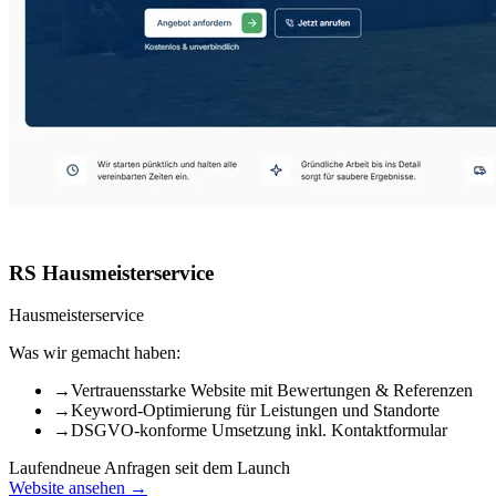
RS Hausmeisterservice
Hausmeisterservice
Was wir gemacht haben:
→
Vertrauensstarke Website mit Bewertungen & Referenzen
→
Keyword-Optimierung für Leistungen und Standorte
→
DSGVO-konforme Umsetzung inkl. Kontaktformular
Laufend
neue Anfragen seit dem Launch
Website ansehen →