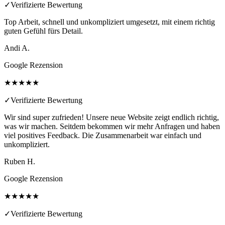
✓
Verifizierte Bewertung
Top Arbeit, schnell und unkompliziert umgesetzt, mit einem richtig
guten Gefühl fürs Detail.
Andi A.
Google Rezension
★★★★★
✓
Verifizierte Bewertung
Wir sind super zufrieden! Unsere neue Website zeigt endlich richtig,
was wir machen. Seitdem bekommen wir mehr Anfragen und haben
viel positives Feedback. Die Zusammenarbeit war einfach und
unkompliziert.
Ruben H.
Google Rezension
★★★★★
✓
Verifizierte Bewertung