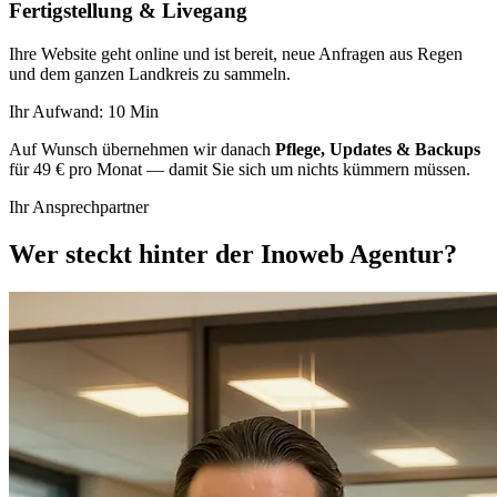
Fertigstellung & Livegang
Ihre Website geht online und ist bereit, neue Anfragen aus Regen
und dem ganzen Landkreis zu sammeln.
Ihr Aufwand: 10 Min
Auf Wunsch übernehmen wir danach
Pflege, Updates & Backups
für 49 € pro Monat — damit Sie sich um nichts kümmern müssen.
Ihr Ansprechpartner
Wer steckt hinter der Inoweb Agentur?