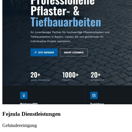
Fejzula Dienstleistungen
Gebäudereinigung