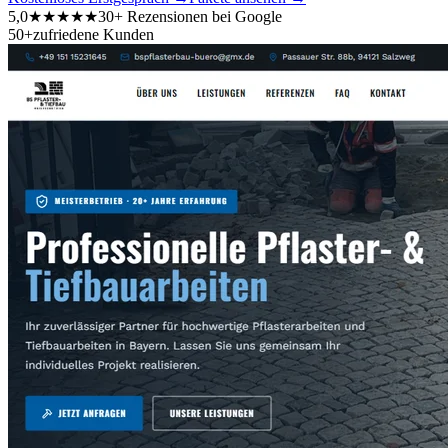
5,0
★★★★★
30+ Rezensionen bei Google
50+
zufriedene Kunden