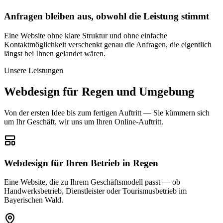
Anfragen bleiben aus, obwohl die Leistung stimmt
Eine Website ohne klare Struktur und ohne einfache
Kontaktmöglichkeit verschenkt genau die Anfragen, die eigentlich
längst bei Ihnen gelandet wären.
Unsere Leistungen
Webdesign für
Regen
und Umgebung
Von der ersten Idee bis zum fertigen Auftritt — Sie kümmern sich
um Ihr Geschäft, wir uns um Ihren Online-Auftritt.
Webdesign für Ihren Betrieb in Regen
Eine Website, die zu Ihrem Geschäftsmodell passt — ob
Handwerksbetrieb, Dienstleister oder Tourismusbetrieb im
Bayerischen Wald.