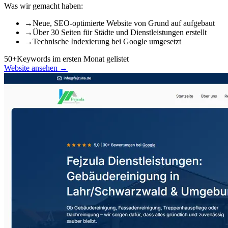
Was wir gemacht haben:
→
Neue, SEO-optimierte Website von Grund auf aufgebaut
→
Über 30 Seiten für Städte und Dienstleistungen erstellt
→
Technische Indexierung bei Google umgesetzt
50+
Keywords im ersten Monat gelistet
Website ansehen →