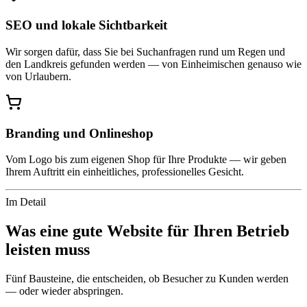
SEO und lokale Sichtbarkeit
Wir sorgen dafür, dass Sie bei Suchanfragen rund um Regen und
den Landkreis gefunden werden — von Einheimischen genauso wie
von Urlaubern.
Branding und Onlineshop
Vom Logo bis zum eigenen Shop für Ihre Produkte — wir geben
Ihrem Auftritt ein einheitliches, professionelles Gesicht.
Im Detail
Was eine gute Website für Ihren Betrieb
leisten muss
Fünf Bausteine, die entscheiden, ob Besucher zu Kunden werden
— oder wieder abspringen.