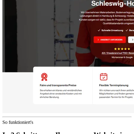
So funktioniert's