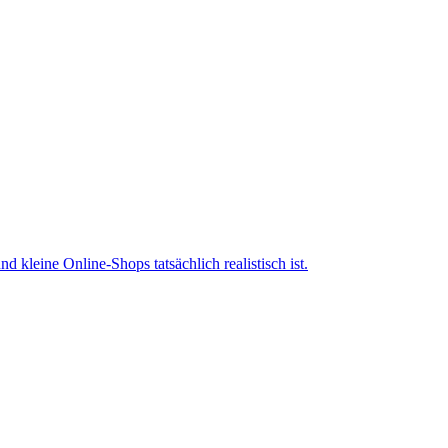
leine Online-Shops tatsächlich realistisch ist.