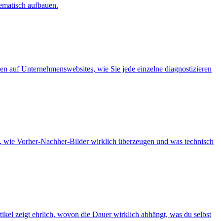
tematisch aufbauen.
en auf Unternehmenswebsites, wie Sie jede einzelne diagnostizieren
ie, wie Vorher-Nachher-Bilder wirklich überzeugen und was technisch
tikel zeigt ehrlich, wovon die Dauer wirklich abhängt, was du selbst