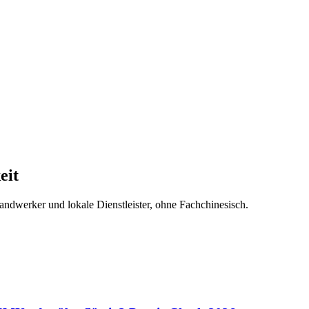
eit
dwerker und lokale Dienstleister, ohne Fachchinesisch.