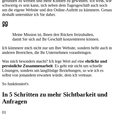
gefunden zu werden und mehr Kunden zu gewinnen. Ich weiß, wie
schwierig es sein kann, sich neben dem Tagesgeschäft auch noch
um die eigene Website und den Online-Auftritt zu kümmern. Genau
deshalb unterstütze ich Sie dabei.
Meine Mission ist, Ihnen den Rücken freizuhalten,
damit Sie sich auf Ihr Geschäft konzentrieren können.
Ich kümmere mich nicht nur um Ihre Website, sondern helfe auch in
anderen Bereichen, die Ihr Unternehmen voranbringen.
Was mich besonders macht? Ich lege Wert auf eine
ehrliche und
persönliche Zusammenarbeit
. Es geht mir nicht um schnelle
Lösungen, sondern um langfristige Beziehungen, so wie ich es
selbst von jemandem erwarten würde, dem ich vertraue.
So funktioniert's
In 5 Schritten zu mehr Sichtbarkeit und
Anfragen
01