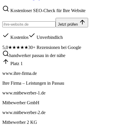
Kostenloser SEO-Check für Ihre Website
Jetzt prüfen
Kostenlos
Unverbindlich
5,0
★★★★★
30+ Rezensionen bei Google
handwerker passau in der nähe
Platz 1
www.ihre-firma.de
Ihre Firma – Leistungen in Passau
www.mitbewerber-1.de
Mitbewerber GmbH
www.mitbewerber-2.de
Mitbewerber 2 KG