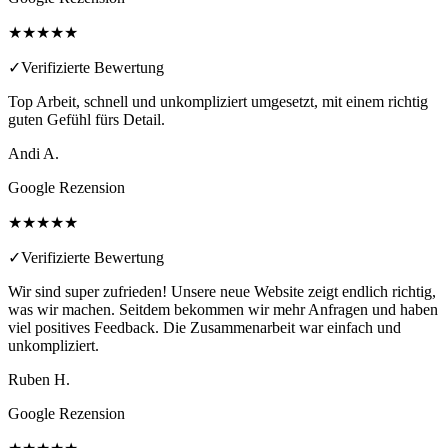
★★★★★
✓
Verifizierte Bewertung
Top Arbeit, schnell und unkompliziert umgesetzt, mit einem richtig
guten Gefühl fürs Detail.
Andi A.
Google Rezension
★★★★★
✓
Verifizierte Bewertung
Wir sind super zufrieden! Unsere neue Website zeigt endlich richtig,
was wir machen. Seitdem bekommen wir mehr Anfragen und haben
viel positives Feedback. Die Zusammenarbeit war einfach und
unkompliziert.
Ruben H.
Google Rezension