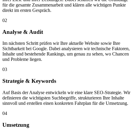
für die gesamte Zusammenarbeit und klären alle wichtigen Punkte
direkt im ersten Gespräch.
02
Analyse & Audit
Im nächsten Schritt prüfen wir Ihre aktuelle Website sowie Ihre
Sichtbarkeit bei Google. Dabei analysieren wir technische Faktoren,
Inhalte und bestehende Rankings, um genau zu sehen, wo Chancen
und Probleme liegen.
03
Strategie & Keywords
Auf Basis der Analyse entwickeln wir eine klare SEO-Strategie. Wir
definieren die wichtigsten Suchbegriffe, strukturieren Ihre Inhalte
sinnvoll und erstellen einen konkreten Fahrplan für die Umsetzung.
04
Umsetzung