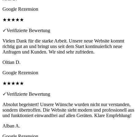
Google Rezension
★★★★★
✓
Verifizierte Bewertung
Vielen Dank für die starke Arbeit. Unsere neue Website kommt
richtig gut an und bringt uns seit dem Start kontinuierlich neue
Anfragen und Kunden. Wir sind sehr zufrieden.
Oltian D.
Google Rezension
★★★★★
✓
Verifizierte Bewertung
Absolut begeistert! Unsere Wünsche wurden nicht nur verstanden,
sondern übertroffen. Die Website sieht modern und professionell aus
und funktioniert einwandfrei auf allen Geräten. Klare Empfehlung!
Alban A.
Google Rezension