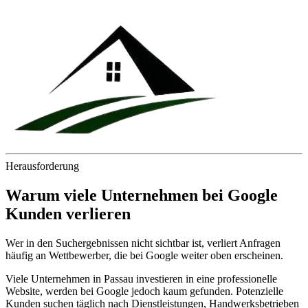
Herausforderung
Warum viele Unternehmen bei Google
Kunden verlieren
Wer in den Suchergebnissen nicht sichtbar ist, verliert Anfragen
häufig an Wettbewerber, die bei Google weiter oben erscheinen.
Viele Unternehmen in Passau investieren in eine professionelle
Website, werden bei Google jedoch kaum gefunden. Potenzielle
Kunden suchen täglich nach Dienstleistungen, Handwerksbetrieben