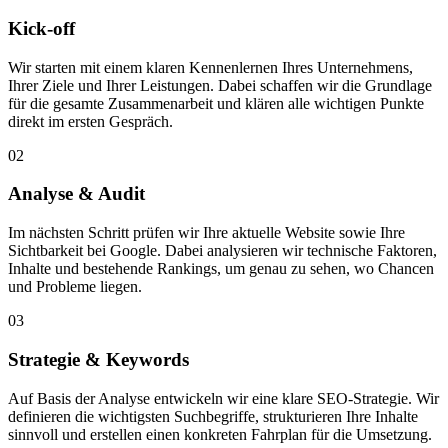
Kick-off
Wir starten mit einem klaren Kennenlernen Ihres Unternehmens,
Ihrer Ziele und Ihrer Leistungen. Dabei schaffen wir die Grundlage
für die gesamte Zusammenarbeit und klären alle wichtigen Punkte
direkt im ersten Gespräch.
02
Analyse & Audit
Im nächsten Schritt prüfen wir Ihre aktuelle Website sowie Ihre
Sichtbarkeit bei Google. Dabei analysieren wir technische Faktoren,
Inhalte und bestehende Rankings, um genau zu sehen, wo Chancen
und Probleme liegen.
03
Strategie & Keywords
Auf Basis der Analyse entwickeln wir eine klare SEO-Strategie. Wir
definieren die wichtigsten Suchbegriffe, strukturieren Ihre Inhalte
sinnvoll und erstellen einen konkreten Fahrplan für die Umsetzung.