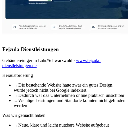
Fejzula Dienstleistungen
Gebäudereiniger in Lahr/Schwarzwald
·
www.fejzula-
dienstleistungen.de
Herausforderung
→
Die bestehende Website hatte zwar ein gutes Design,
wurde jedoch nicht bei Google indexiert
→
Dadurch war das Unternehmen online praktisch unsichtbar
→
Wichtige Leistungen und Standorte konnten nicht gefunden
werden
Was wir gemacht haben
→
Neue, klare und leicht nutzbare Website aufgebaut