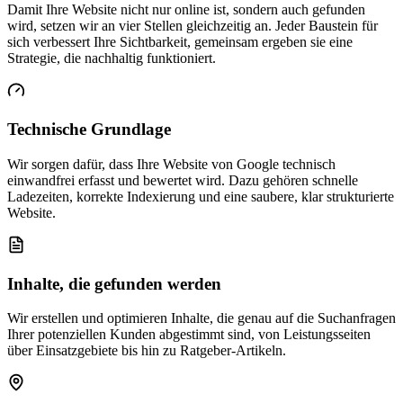
Damit Ihre Website nicht nur online ist, sondern auch gefunden
wird, setzen wir an vier Stellen gleichzeitig an. Jeder Baustein für
sich verbessert Ihre Sichtbarkeit, gemeinsam ergeben sie eine
Strategie, die nachhaltig funktioniert.
Technische Grundlage
Wir sorgen dafür, dass Ihre Website von Google technisch
einwandfrei erfasst und bewertet wird. Dazu gehören schnelle
Ladezeiten, korrekte Indexierung und eine saubere, klar strukturierte
Website.
Inhalte, die gefunden werden
Wir erstellen und optimieren Inhalte, die genau auf die Suchanfragen
Ihrer potenziellen Kunden abgestimmt sind, von Leistungsseiten
über Einsatzgebiete bis hin zu Ratgeber-Artikeln.