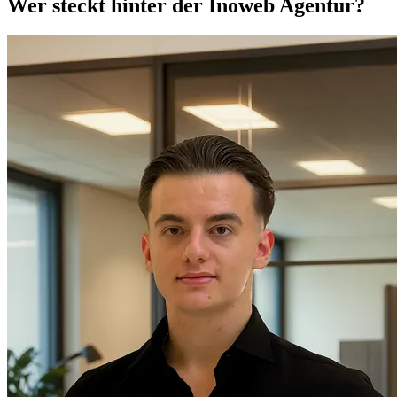
Wer steckt hinter der Inoweb Agentur?