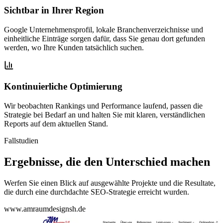
Sichtbar in Ihrer Region
Google Unternehmensprofil, lokale Branchenverzeichnisse und
einheitliche Einträge sorgen dafür, dass Sie genau dort gefunden
werden, wo Ihre Kunden tatsächlich suchen.
Kontinuierliche Optimierung
Wir beobachten Rankings und Performance laufend, passen die
Strategie bei Bedarf an und halten Sie mit klaren, verständlichen
Reports auf dem aktuellen Stand.
Fallstudien
Ergebnisse, die den Unterschied machen
Werfen Sie einen Blick auf ausgewählte Projekte und die Resultate,
die durch eine durchdachte SEO-Strategie erreicht wurden.
www.amraumdesignsh.de