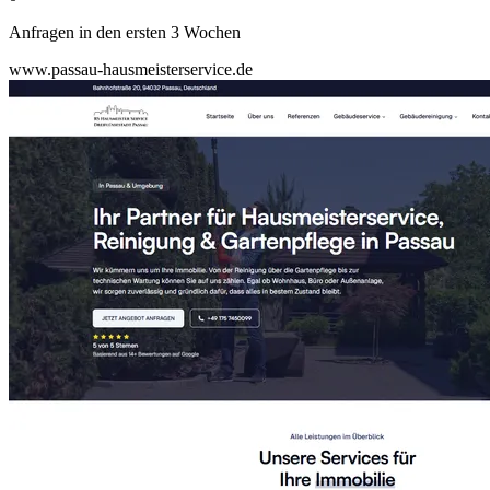
Anfragen in den ersten 3 Wochen
www.passau-hausmeisterservice.de