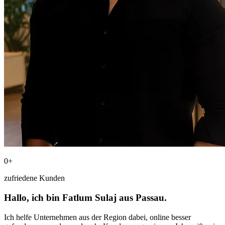
0
+
zufriedene Kunden
Hallo, ich bin Fatlum Sulaj aus Passau.
Ich helfe Unternehmen aus der Region dabei, online besser