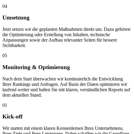
04
Umsetzung
Jetzt setzen wir die geplanten Maßnahmen direkt um. Dazu gehören
die Optimierung oder Erstellung von Inhalten, technische
Anpassungen sowie der Aufbau relevanter Seiten für bessere
Sichtbarkeit.
05
Monitoring & Optimierung
Nach dem Start überwachen wir kontinuierlich die Entwicklung
Ihrer Rankings und Anfragen. Auf Basis der Daten optimieren wir
laufend weiter und halten Sie mit klaren, verständlichen Reports auf
dem aktuellen Stand.
01
Kick-off
Wir starten mit einem klaren Kennenlernen Ihres Unternehmens,
Ihrer Ziele und Ihrer Leistungen. Dabei schaffen wir die Grundlage