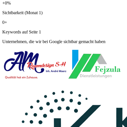
+
0
%
Sichtbarkeit (Monat 1)
0
+
Keywords auf Seite 1
Unternehmen, die wir bei Google sichtbar gemacht haben