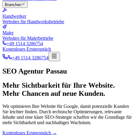
Branchen
Handwerker
Websites für Handwerksbetriebe
Maler
Websites für Malerbetriebe
+49 1514 3286754
Kostenloses Erstgespräch
+49 1514 3286754
SEO Agentur Passau
Mehr Sichtbarkeit für Ihre Website.
Mehr Chancen auf neue Kunden.
Wir optimieren Ihre Website für Google, damit potenzielle Kunden
Sie leichter finden. Durch technische Optimierungen, relevante
Inhalte und eine klare SEO-Strategie schaffen wir die Grundlage für
mehr Sichtbarkeit und nachhaltiges Wachstum.
Kostenloses Erstgespräch
→