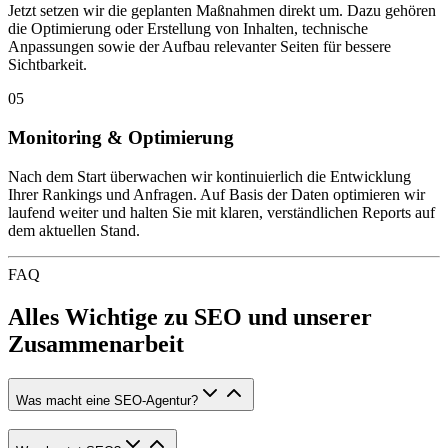
Jetzt setzen wir die geplanten Maßnahmen direkt um. Dazu gehören
die Optimierung oder Erstellung von Inhalten, technische
Anpassungen sowie der Aufbau relevanter Seiten für bessere
Sichtbarkeit.
05
Monitoring & Optimierung
Nach dem Start überwachen wir kontinuierlich die Entwicklung
Ihrer Rankings und Anfragen. Auf Basis der Daten optimieren wir
laufend weiter und halten Sie mit klaren, verständlichen Reports auf
dem aktuellen Stand.
FAQ
Alles Wichtige zu SEO und unserer
Zusammenarbeit
Was macht eine SEO-Agentur?