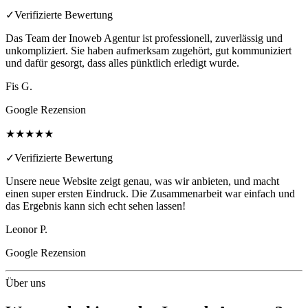
✓
Verifizierte Bewertung
Das Team der Inoweb Agentur ist professionell, zuverlässig und
unkompliziert. Sie haben aufmerksam zugehört, gut kommuniziert
und dafür gesorgt, dass alles pünktlich erledigt wurde.
Fis G.
Google Rezension
★★★★★
✓
Verifizierte Bewertung
Unsere neue Website zeigt genau, was wir anbieten, und macht
einen super ersten Eindruck. Die Zusammenarbeit war einfach und
das Ergebnis kann sich echt sehen lassen!
Leonor P.
Google Rezension
Über uns