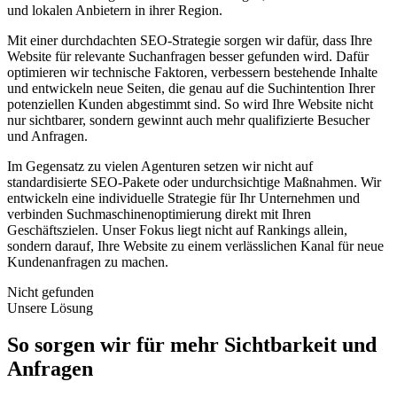
und lokalen Anbietern in ihrer Region.
Mit einer durchdachten SEO-Strategie sorgen wir dafür, dass Ihre
Website für relevante Suchanfragen besser gefunden wird. Dafür
optimieren wir technische Faktoren, verbessern bestehende Inhalte
und entwickeln neue Seiten, die genau auf die Suchintention Ihrer
potenziellen Kunden abgestimmt sind. So wird Ihre Website nicht
nur sichtbarer, sondern gewinnt auch mehr qualifizierte Besucher
und Anfragen.
Im Gegensatz zu vielen Agenturen setzen wir nicht auf
standardisierte SEO-Pakete oder undurchsichtige Maßnahmen. Wir
entwickeln eine individuelle Strategie für Ihr Unternehmen und
verbinden Suchmaschinenoptimierung direkt mit Ihren
Geschäftszielen. Unser Fokus liegt nicht auf Rankings allein,
sondern darauf, Ihre Website zu einem verlässlichen Kanal für neue
Kundenanfragen zu machen.
Nicht gefunden
Unsere Lösung
So sorgen wir für mehr Sichtbarkeit und
Anfragen