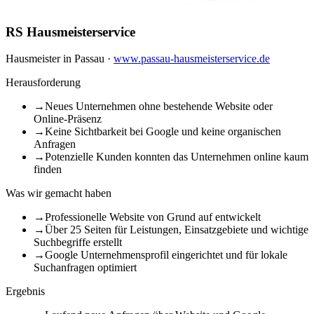
RS Hausmeisterservice
Hausmeister in Passau
·
www.passau-hausmeisterservice.de
Herausforderung
→
Neues Unternehmen ohne bestehende Website oder
Online-Präsenz
→
Keine Sichtbarkeit bei Google und keine organischen
Anfragen
→
Potenzielle Kunden konnten das Unternehmen online kaum
finden
Was wir gemacht haben
→
Professionelle Website von Grund auf entwickelt
→
Über 25 Seiten für Leistungen, Einsatzgebiete und wichtige
Suchbegriffe erstellt
→
Google Unternehmensprofil eingerichtet und für lokale
Suchanfragen optimiert
Ergebnis