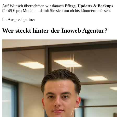
Auf Wunsch übernehmen wir danach
Pflege, Updates & Backups
für 49 € pro Monat — damit Sie sich um nichts kümmern müssen.
Ihr Ansprechpartner
Wer steckt hinter der Inoweb Agentur?