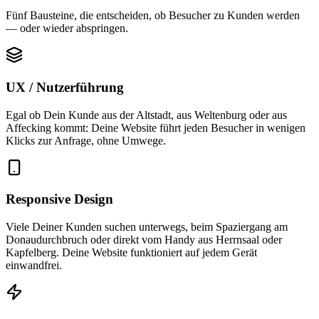
Fünf Bausteine, die entscheiden, ob Besucher zu Kunden werden
— oder wieder abspringen.
UX / Nutzerführung
Egal ob Dein Kunde aus der Altstadt, aus Weltenburg oder aus
Affecking kommt: Deine Website führt jeden Besucher in wenigen
Klicks zur Anfrage, ohne Umwege.
Responsive Design
Viele Deiner Kunden suchen unterwegs, beim Spaziergang am
Donaudurchbruch oder direkt vom Handy aus Herrnsaal oder
Kapfelberg. Deine Website funktioniert auf jedem Gerät
einwandfrei.