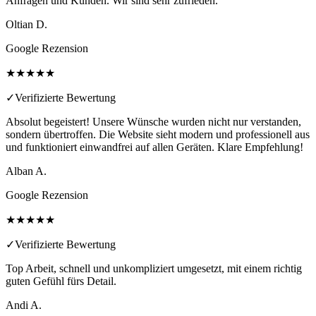
Anfragen und Kunden. Wir sind sehr zufrieden.
Oltian D.
Google Rezension
★★★★★
✓
Verifizierte Bewertung
Absolut begeistert! Unsere Wünsche wurden nicht nur verstanden,
sondern übertroffen. Die Website sieht modern und professionell aus
und funktioniert einwandfrei auf allen Geräten. Klare Empfehlung!
Alban A.
Google Rezension
★★★★★
✓
Verifizierte Bewertung
Top Arbeit, schnell und unkompliziert umgesetzt, mit einem richtig
guten Gefühl fürs Detail.
Andi A.