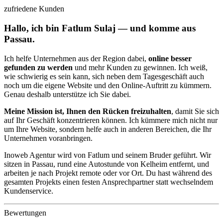
zufriedene Kunden
Hallo, ich bin Fatlum Sulaj — und komme aus
Passau.
Ich helfe Unternehmen aus der Region dabei,
online besser
gefunden zu werden
und mehr Kunden zu gewinnen. Ich weiß,
wie schwierig es sein kann, sich neben dem Tagesgeschäft auch
noch um die eigene Website und den Online-Auftritt zu kümmern.
Genau deshalb unterstütze ich Sie dabei.
Meine Mission ist, Ihnen den Rücken freizuhalten
, damit Sie sich
auf Ihr Geschäft konzentrieren können. Ich kümmere mich nicht nur
um Ihre Website, sondern helfe auch in anderen Bereichen, die Ihr
Unternehmen voranbringen.
Inoweb Agentur wird von Fatlum und seinem Bruder geführt. Wir
sitzen in Passau, rund eine Autostunde von Kelheim entfernt, und
arbeiten je nach Projekt remote oder vor Ort. Du hast während des
gesamten Projekts einen festen Ansprechpartner statt wechselndem
Kundenservice.
Bewertungen