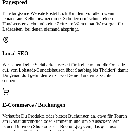
Pagespeed
Eine langsame Website kostet Dich Kunden, vor allem wenn
jemand aus Kelheimwinzer oder Schultersdorf schnell einen
Handwerker sucht und keine Zeit zum Warten hat. Wir sorgen für
Ladezeiten, bei denen niemand abspringt.
Local SEO
Wir bauen Deine Sichtbarkeit gezielt für Kelheim und die Ortsteile
auf, von Lohstadt-Gundelshausen über Staubing bis Thaldorf, damit
Du genau dort gefunden wirst, wo Deine Kunden tatsächlich
suchen.
E-Commerce / Buchungen
Verkaufst Du Produkte oder bietest Buchungen an, etwa für Touren
am Donaudurchbruch oder Zimmer in und um Stausacker? Wir
bauen Dir einen Shop oder ein Buchungssystem, das genauso