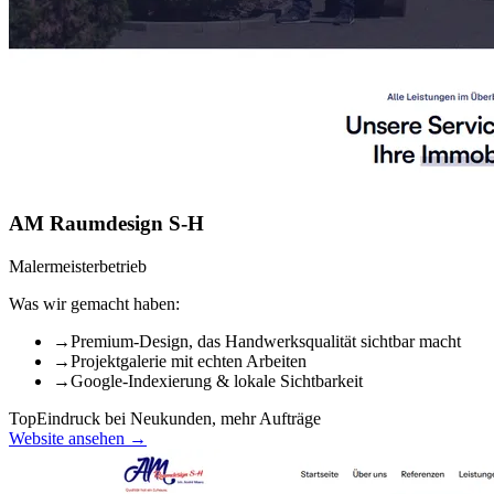
AM Raumdesign S-H
Malermeisterbetrieb
Was wir gemacht haben:
→
Premium-Design, das Handwerksqualität sichtbar macht
→
Projektgalerie mit echten Arbeiten
→
Google-Indexierung & lokale Sichtbarkeit
Top
Eindruck bei Neukunden, mehr Aufträge
Website ansehen →