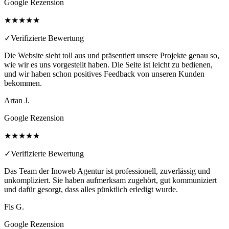
Google Rezension
★★★★★
✓
Verifizierte Bewertung
Die Website sieht toll aus und präsentiert unsere Projekte genau so,
wie wir es uns vorgestellt haben. Die Seite ist leicht zu bedienen,
und wir haben schon positives Feedback von unseren Kunden
bekommen.
Artan J.
Google Rezension
★★★★★
✓
Verifizierte Bewertung
Das Team der Inoweb Agentur ist professionell, zuverlässig und
unkompliziert. Sie haben aufmerksam zugehört, gut kommuniziert
und dafür gesorgt, dass alles pünktlich erledigt wurde.
Fis G.
Google Rezension