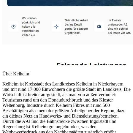
Über
Kelheim
Kelheim ist Kreisstadt des Landkreises Kelheim in Niederbayern
und mit rund 17.000 Einwohnern die größte Stadt im Landkreis. Die
Wirtschaft ist breiter aufgestellt, als man von außen vermutet:
Tourismus rund um den Donaudurchbruch und das Kloster
Weltenburg, Industrie durch Kelheim Fibres mit rund 500
Beschäftigten als einem der größten Arbeitgeber der Region, dazu
ein dichtes Netz an Handwerks- und Dienstleistungsbetrieben.
Durch die A93 und die Bahnstrecke zwischen Ingolstadt und
Regensburg ist Kelheim gut angebunden, was den
Wettbewerbsdruck aus den Nachbarstädten zusätzlich erhöht.