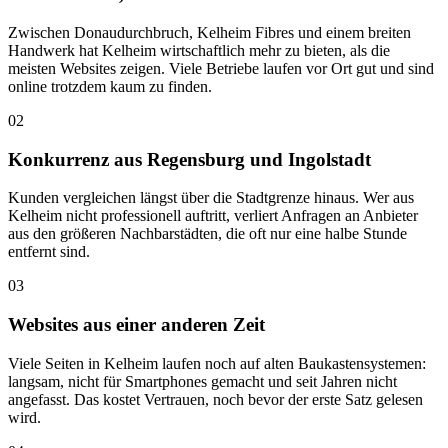
Zwischen Donaudurchbruch, Kelheim Fibres und einem breiten
Handwerk hat Kelheim wirtschaftlich mehr zu bieten, als die
meisten Websites zeigen. Viele Betriebe laufen vor Ort gut und sind
online trotzdem kaum zu finden.
02
Konkurrenz aus Regensburg und Ingolstadt
Kunden vergleichen längst über die Stadtgrenze hinaus. Wer aus
Kelheim nicht professionell auftritt, verliert Anfragen an Anbieter
aus den größeren Nachbarstädten, die oft nur eine halbe Stunde
entfernt sind.
03
Websites aus einer anderen Zeit
Viele Seiten in Kelheim laufen noch auf alten Baukastensystemen:
langsam, nicht für Smartphones gemacht und seit Jahren nicht
angefasst. Das kostet Vertrauen, noch bevor der erste Satz gelesen
wird.