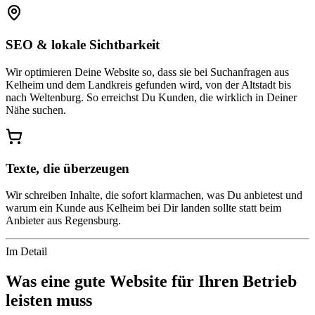
SEO & lokale Sichtbarkeit
Wir optimieren Deine Website so, dass sie bei Suchanfragen aus
Kelheim und dem Landkreis gefunden wird, von der Altstadt bis
nach Weltenburg. So erreichst Du Kunden, die wirklich in Deiner
Nähe suchen.
Texte, die überzeugen
Wir schreiben Inhalte, die sofort klarmachen, was Du anbietest und
warum ein Kunde aus Kelheim bei Dir landen sollte statt beim
Anbieter aus Regensburg.
Im Detail
Was eine gute Website für Ihren Betrieb
leisten muss