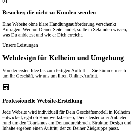
04
Besucher, die nicht zu Kunden werden
Eine Website ohne klare Handlungsaufforderung verschenkt
Anfragen. Wer auf Deiner Seite landet, sollte in Sekunden wissen,
was Du anbietest und wie er Dich erreicht.
Unsere Leistungen
Webdesign für
Kelheim
und Umgebung
Von der ersten Idee bis zum fertigen Auftritt — Sie kümmern sich
um Ihr Geschäft, wir uns um Ihren Online-Auftritt.
Professionelle Website-Erstellung
Jede Website wird individuell für Dein Geschäftsmodell in Kelheim
entwickelt, egal ob Handwerksbetrieb, Dienstleister oder Anbieter
rund um den Tourismus am Donaudurchbruch. Struktur, Design und
Inhalte ergeben einen Auftritt, der zu Deiner Zielgruppe passt.