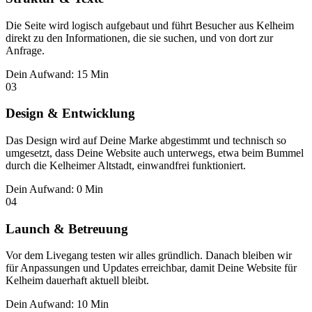
Die Seite wird logisch aufgebaut und führt Besucher aus Kelheim
direkt zu den Informationen, die sie suchen, und von dort zur
Anfrage.
Dein Aufwand: 15 Min
03
Design & Entwicklung
Das Design wird auf Deine Marke abgestimmt und technisch so
umgesetzt, dass Deine Website auch unterwegs, etwa beim Bummel
durch die Kelheimer Altstadt, einwandfrei funktioniert.
Dein Aufwand: 0 Min
04
Launch & Betreuung
Vor dem Livegang testen wir alles gründlich. Danach bleiben wir
für Anpassungen und Updates erreichbar, damit Deine Website für
Kelheim dauerhaft aktuell bleibt.
Dein Aufwand: 10 Min