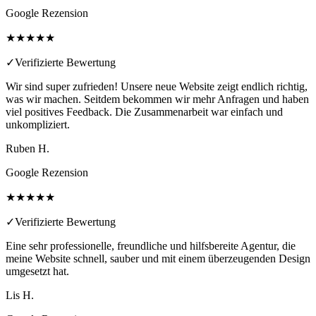
Google Rezension
★★★★★
✓
Verifizierte Bewertung
Wir sind super zufrieden! Unsere neue Website zeigt endlich richtig,
was wir machen. Seitdem bekommen wir mehr Anfragen und haben
viel positives Feedback. Die Zusammenarbeit war einfach und
unkompliziert.
Ruben H.
Google Rezension
★★★★★
✓
Verifizierte Bewertung
Eine sehr professionelle, freundliche und hilfsbereite Agentur, die
meine Website schnell, sauber und mit einem überzeugenden Design
umgesetzt hat.
Lis H.