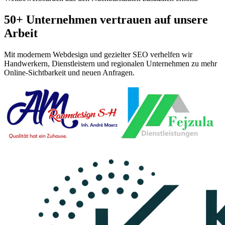
50+ Unternehmen vertrauen auf unsere
Arbeit
Mit modernem Webdesign und gezielter SEO verhelfen wir
Handwerkern, Dienstleistern und regionalen Unternehmen zu mehr
Online-Sichtbarkeit und neuen Anfragen.