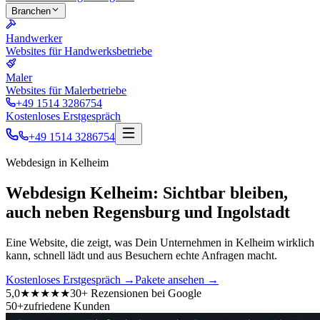
Branchen
Handwerker
Websites für Handwerksbetriebe
Maler
Websites für Malerbetriebe
+49 1514 3286754
Kostenloses Erstgespräch
+49 1514 3286754
Webdesign in
Kelheim
Webdesign Kelheim: Sichtbar bleiben,
auch neben Regensburg und Ingolstadt
Eine Website, die zeigt, was Dein Unternehmen in Kelheim wirklich
kann, schnell lädt und aus Besuchern echte Anfragen macht.
Kostenloses Erstgespräch
→
Pakete ansehen
→
5,0
★★★★★
30+ Rezensionen bei Google
50+
zufriedene Kunden