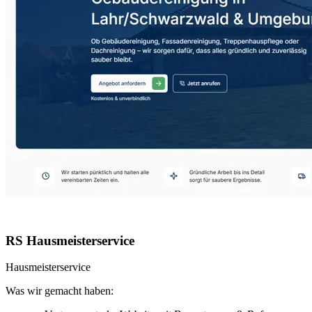
RS Hausmeisterservice
Hausmeisterservice
Was wir gemacht haben: