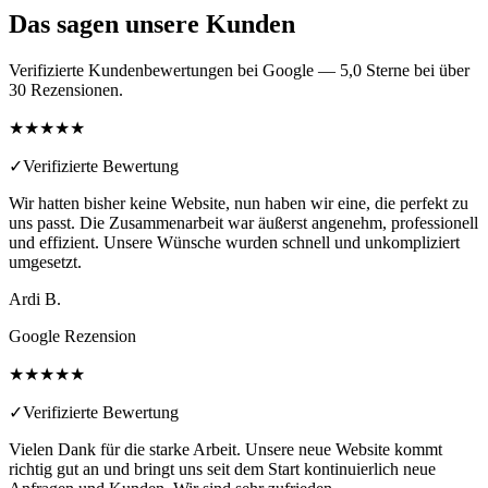
Das sagen unsere Kunden
Verifizierte Kundenbewertungen bei Google — 5,0 Sterne bei über
30 Rezensionen.
★★★★★
✓
Verifizierte Bewertung
Wir hatten bisher keine Website, nun haben wir eine, die perfekt zu
uns passt. Die Zusammenarbeit war äußerst angenehm, professionell
und effizient. Unsere Wünsche wurden schnell und unkompliziert
umgesetzt.
Ardi B.
Google Rezension
★★★★★
✓
Verifizierte Bewertung
Vielen Dank für die starke Arbeit. Unsere neue Website kommt
richtig gut an und bringt uns seit dem Start kontinuierlich neue