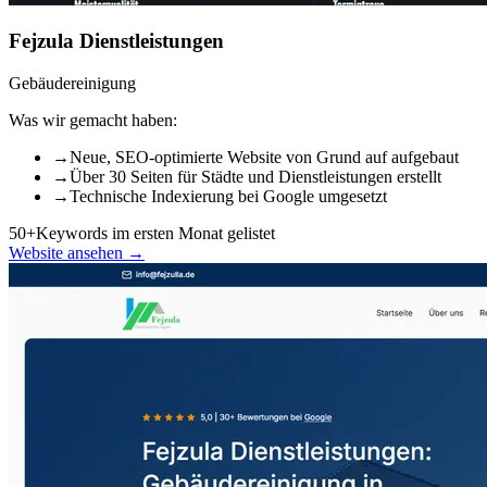
Fejzula Dienstleistungen
Gebäudereinigung
Was wir gemacht haben:
→
Neue, SEO-optimierte Website von Grund auf aufgebaut
→
Über 30 Seiten für Städte und Dienstleistungen erstellt
→
Technische Indexierung bei Google umgesetzt
50+
Keywords im ersten Monat gelistet
Website ansehen →