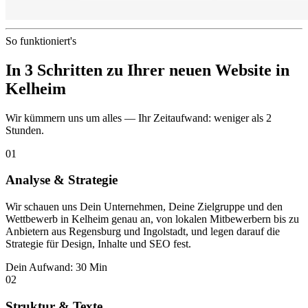
So funktioniert's
In 3 Schritten zu Ihrer neuen Website in
Kelheim
Wir kümmern uns um alles — Ihr Zeitaufwand: weniger als 2
Stunden.
01
Analyse & Strategie
Wir schauen uns Dein Unternehmen, Deine Zielgruppe und den
Wettbewerb in Kelheim genau an, von lokalen Mitbewerbern bis zu
Anbietern aus Regensburg und Ingolstadt, und legen darauf die
Strategie für Design, Inhalte und SEO fest.
Dein Aufwand: 30 Min
02
Struktur & Texte