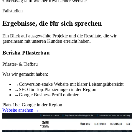
zuverlässig läuft wie der Rest Deiner Website.
Fallstudien
Ergebnisse, die für sich sprechen
Ein Blick auf ausgewählte Projekte und die Resultate, die wir
gemeinsam mit unseren Kunden erreicht haben.
Berisha Pflasterbau
Pflaster- & Tiefbau
Was wir gemacht haben:
→
Conversion-starke Website mit klarer Leistungsübersicht
→
SEO für Top-Platzierungen in der Region
→
Google Business Profil optimiert
Platz 1
bei Google in der Region
Website ansehen →