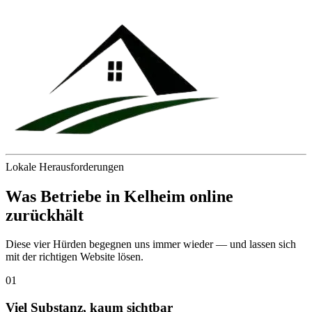
Lokale Herausforderungen
Was Betriebe in
Kelheim
online
zurückhält
Diese vier Hürden begegnen uns immer wieder — und lassen sich
mit der richtigen Website lösen.
01
Viel Substanz, kaum sichtbar