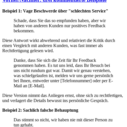
Beispiel 1: Vage Beschwerde über "schlechten Service"
Schade, dass Sie das so empfunden haben, aber wir
haben von anderen Kunden nur positives Feedback
bekommen.
Diese Antwort wirkt abwehrend und relativiert die Kritik durch
einen Vergleich mit anderen Kunden, was fast immer als
Rechtfertigung gelesen wird.
Danke, dass Sie sich die Zeit für Ihr Feedback
genommen haben. Es tut uns leid, dass Ihr Besuch bei
uns nicht rundum gut war. Damit wir genau verstehen,
was schiefgelaufen ist, melden wir uns gerne persönlich
bei Ihnen, entweder unter [Telefonnummer] oder per E-
Mail an [E-Mail].
Diese Version nimmt das Anliegen ernst, ohne sich zu rechtfertigen,
und verlagert die Details bewusst ins persönliche Gespräch.
Beispiel 2: Sachlich falsche Behauptung
Das stimmt so nicht, wir haben nie mit dieser Person zu
tun gehabt.