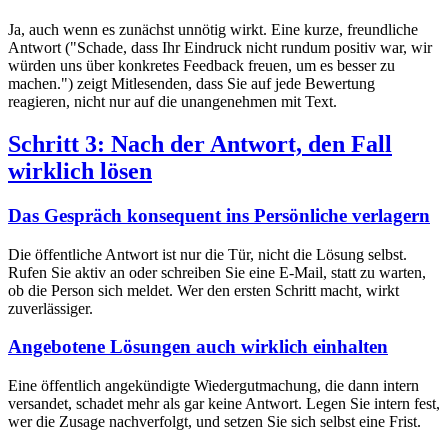
Ja, auch wenn es zunächst unnötig wirkt. Eine kurze, freundliche
Antwort ("Schade, dass Ihr Eindruck nicht rundum positiv war, wir
würden uns über konkretes Feedback freuen, um es besser zu
machen.") zeigt Mitlesenden, dass Sie auf jede Bewertung
reagieren, nicht nur auf die unangenehmen mit Text.
Schritt 3: Nach der Antwort, den Fall
wirklich lösen
Das Gespräch konsequent ins Persönliche verlagern
Die öffentliche Antwort ist nur die Tür, nicht die Lösung selbst.
Rufen Sie aktiv an oder schreiben Sie eine E-Mail, statt zu warten,
ob die Person sich meldet. Wer den ersten Schritt macht, wirkt
zuverlässiger.
Angebotene Lösungen auch wirklich einhalten
Eine öffentlich angekündigte Wiedergutmachung, die dann intern
versandet, schadet mehr als gar keine Antwort. Legen Sie intern fest,
wer die Zusage nachverfolgt, und setzen Sie sich selbst eine Frist.