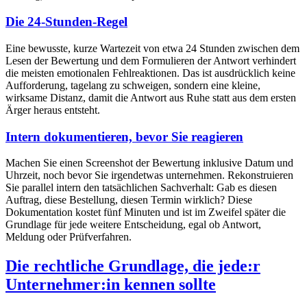
Die 24-Stunden-Regel
Eine bewusste, kurze Wartezeit von etwa 24 Stunden zwischen dem
Lesen der Bewertung und dem Formulieren der Antwort verhindert
die meisten emotionalen Fehlreaktionen. Das ist ausdrücklich keine
Aufforderung, tagelang zu schweigen, sondern eine kleine,
wirksame Distanz, damit die Antwort aus Ruhe statt aus dem ersten
Ärger heraus entsteht.
Intern dokumentieren, bevor Sie reagieren
Machen Sie einen Screenshot der Bewertung inklusive Datum und
Uhrzeit, noch bevor Sie irgendetwas unternehmen. Rekonstruieren
Sie parallel intern den tatsächlichen Sachverhalt: Gab es diesen
Auftrag, diese Bestellung, diesen Termin wirklich? Diese
Dokumentation kostet fünf Minuten und ist im Zweifel später die
Grundlage für jede weitere Entscheidung, egal ob Antwort,
Meldung oder Prüfverfahren.
Die rechtliche Grundlage, die jede:r
Unternehmer:in kennen sollte