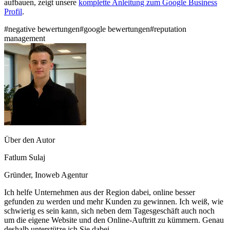
aufbauen, zeigt unsere
komplette Anleitung zum Google Business
Profil
.
#
negative bewertungen
#
google bewertungen
#
reputation
management
Über den Autor
Fatlum Sulaj
Gründer, Inoweb Agentur
Ich helfe Unternehmen aus der Region dabei, online besser
gefunden zu werden und mehr Kunden zu gewinnen. Ich weiß, wie
schwierig es sein kann, sich neben dem Tagesgeschäft auch noch
um die eigene Website und den Online-Auftritt zu kümmern. Genau
deshalb unterstütze ich Sie dabei.