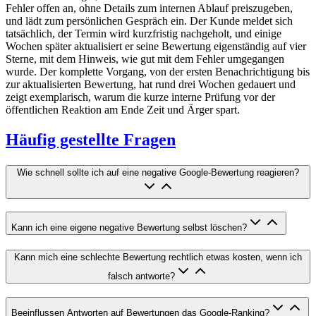
Fehler offen an, ohne Details zum internen Ablauf preiszugeben,
und lädt zum persönlichen Gespräch ein. Der Kunde meldet sich
tatsächlich, der Termin wird kurzfristig nachgeholt, und einige
Wochen später aktualisiert er seine Bewertung eigenständig auf vier
Sterne, mit dem Hinweis, wie gut mit dem Fehler umgegangen
wurde. Der komplette Vorgang, von der ersten Benachrichtigung bis
zur aktualisierten Bewertung, hat rund drei Wochen gedauert und
zeigt exemplarisch, warum die kurze interne Prüfung vor der
öffentlichen Reaktion am Ende Zeit und Ärger spart.
Häufig gestellte Fragen
Wie schnell sollte ich auf eine negative Google-Bewertung reagieren?
Kann ich eine eigene negative Bewertung selbst löschen?
Kann mich eine schlechte Bewertung rechtlich etwas kosten, wenn ich
falsch antworte?
Beeinflussen Antworten auf Bewertungen das Google-Ranking?