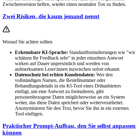
Zwischenversion helfen, wieder einen neutralen Ton zu finden.
Zwei Risiken, die kaum jemand nennt
Worauf Sie achten sollten
Erkennbare KI-Sprache:
Standardformulierungen wie "wir
schätzen Ihr Feedback sehr" in jeder einzelnen Antwort
wirken auf Dauer unpersönlich und werden von
aufmerksamen Leser:innen inzwischen sofort erkannt.
Datenschutz bei echten Kundendaten:
Wer den
vollständigen Namen, die Bestellnummer oder
Behandlungsdetails in ein KI-Tool eines Drittanbieters
einfügt, um eine Antwort zu formulieren, gibt
personenbezogene Daten möglicherweise an ein System
weiter, das diese Daten speichert oder weiterverarbeitet.
Anonymisieren Sie den Text, bevor Sie ihn in ein externes
Tool einfügen.
Praktischer Prompt-Aufbau, den Sie selbst anpassen
können