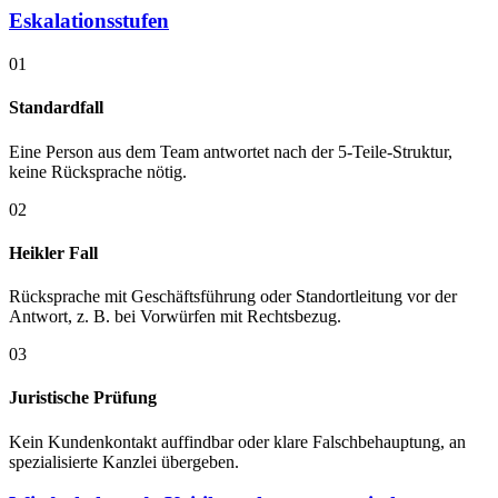
Eskalationsstufen
01
Standardfall
Eine Person aus dem Team antwortet nach der 5-Teile-Struktur,
keine Rücksprache nötig.
02
Heikler Fall
Rücksprache mit Geschäftsführung oder Standortleitung vor der
Antwort, z. B. bei Vorwürfen mit Rechtsbezug.
03
Juristische Prüfung
Kein Kundenkontakt auffindbar oder klare Falschbehauptung, an
spezialisierte Kanzlei übergeben.