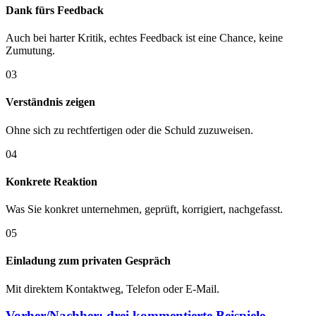
Dank fürs Feedback
Auch bei harter Kritik, echtes Feedback ist eine Chance, keine
Zumutung.
03
Verständnis zeigen
Ohne sich zu rechtfertigen oder die Schuld zuzuweisen.
04
Konkrete Reaktion
Was Sie konkret unternehmen, geprüft, korrigiert, nachgefasst.
05
Einladung zum privaten Gespräch
Mit direktem Kontaktweg, Telefon oder E-Mail.
Vorher/Nachher: drei kommentierte Beispiele