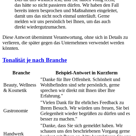
das hätte so nicht passieren dürfen. Wir haben den Fall
bereits intern besprochen und Maßnahmen eingeleitet,
damit uns das nicht noch einmal unterläuft. Gerne
melden wir uns persönlich bei Ihnen, um das auch
direkt wiedergutzumachen.
Diese Antwort übernimmt Verantwortung, ohne sich in Details zu
verlieren, die später gegen das Unternehmen verwendet werden
könnten.
Tonalität je nach Branche
Branche
Beispiel-Antwort in Kurzform
"Danke für Ihre Offenheit. Schönheit und
Beauty, Wellness
Wohlbefinden sind sehr persönlich, gerne
& Kosmetik
sprechen wir direkt mit Ihnen über Ihre
Erfahrung."
"Vielen Dank für Ihr ehrliches Feedback zu
Ihrem Besuch. Wir würden uns freuen, Sie bei
Gastronomie
Gelegenheit wieder begrüßen zu dürfen und es
besser zu machen."
"Danke, dass Sie sich gemeldet haben. Wir
schauen uns den beschriebenen Vorgang gerne
Handwerk