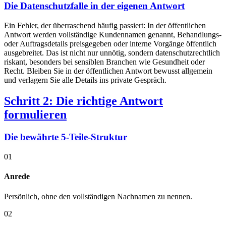
Die Datenschutzfalle in der eigenen Antwort
Ein Fehler, der überraschend häufig passiert: In der öffentlichen
Antwort werden vollständige Kundennamen genannt, Behandlungs-
oder Auftragsdetails preisgegeben oder interne Vorgänge öffentlich
ausgebreitet. Das ist nicht nur unnötig, sondern datenschutzrechtlich
riskant, besonders bei sensiblen Branchen wie Gesundheit oder
Recht. Bleiben Sie in der öffentlichen Antwort bewusst allgemein
und verlagern Sie alle Details ins private Gespräch.
Schritt 2: Die richtige Antwort
formulieren
Die bewährte 5-Teile-Struktur
01
Anrede
Persönlich, ohne den vollständigen Nachnamen zu nennen.
02