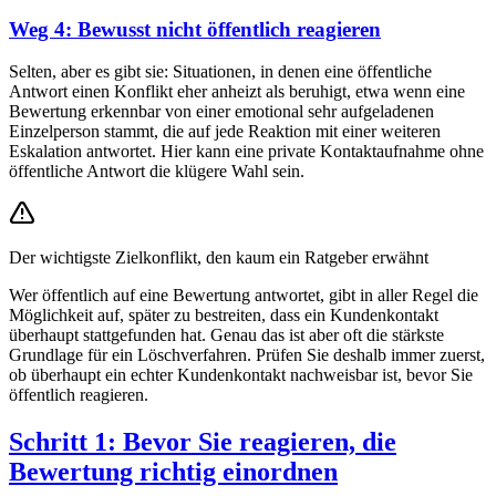
Weg 4: Bewusst nicht öffentlich reagieren
Selten, aber es gibt sie: Situationen, in denen eine öffentliche
Antwort einen Konflikt eher anheizt als beruhigt, etwa wenn eine
Bewertung erkennbar von einer emotional sehr aufgeladenen
Einzelperson stammt, die auf jede Reaktion mit einer weiteren
Eskalation antwortet. Hier kann eine private Kontaktaufnahme ohne
öffentliche Antwort die klügere Wahl sein.
Der wichtigste Zielkonflikt, den kaum ein Ratgeber erwähnt
Wer öffentlich auf eine Bewertung antwortet, gibt in aller Regel die
Möglichkeit auf, später zu bestreiten, dass ein Kundenkontakt
überhaupt stattgefunden hat. Genau das ist aber oft die stärkste
Grundlage für ein Löschverfahren. Prüfen Sie deshalb immer zuerst,
ob überhaupt ein echter Kundenkontakt nachweisbar ist, bevor Sie
öffentlich reagieren.
Schritt 1: Bevor Sie reagieren, die
Bewertung richtig einordnen