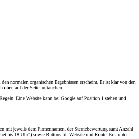
den normalen organischen Ergebnissen erscheint. Er ist klar von den
h oben auf der Seite auftauchen.
Regeln. Eine Website kann bei Google auf Position 1 stehen und
arten mit jeweils dem Firmennamen, der Sternebewertung samt Anzahl
net bis 18 Uhr") sowie Buttons für Website und Route. Erst unter