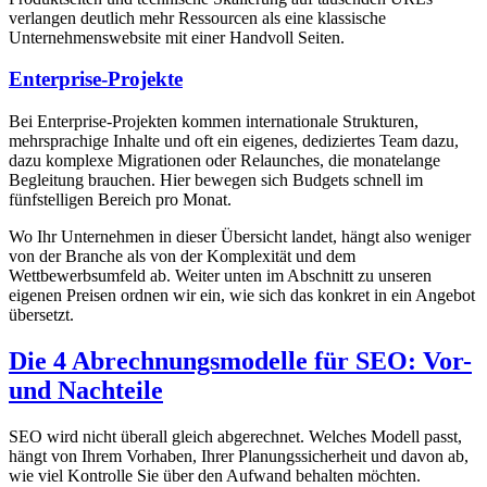
verlangen deutlich mehr Ressourcen als eine klassische
Unternehmenswebsite mit einer Handvoll Seiten.
Enterprise-Projekte
Bei Enterprise-Projekten kommen internationale Strukturen,
mehrsprachige Inhalte und oft ein eigenes, dediziertes Team dazu,
dazu komplexe Migrationen oder Relaunches, die monatelange
Begleitung brauchen. Hier bewegen sich Budgets schnell im
fünfstelligen Bereich pro Monat.
Wo Ihr Unternehmen in dieser Übersicht landet, hängt also weniger
von der Branche als von der Komplexität und dem
Wettbewerbsumfeld ab. Weiter unten im Abschnitt zu unseren
eigenen Preisen ordnen wir ein, wie sich das konkret in ein Angebot
übersetzt.
Die 4 Abrechnungsmodelle für SEO: Vor-
und Nachteile
SEO wird nicht überall gleich abgerechnet. Welches Modell passt,
hängt von Ihrem Vorhaben, Ihrer Planungssicherheit und davon ab,
wie viel Kontrolle Sie über den Aufwand behalten möchten.