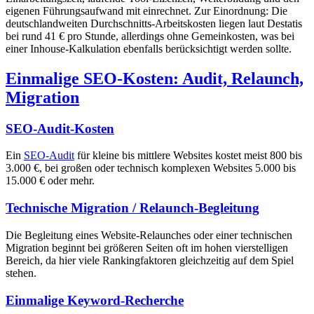
eigenen Führungsaufwand mit einrechnet. Zur Einordnung: Die
deutschlandweiten Durchschnitts-Arbeitskosten liegen laut Destatis
bei rund 41 € pro Stunde, allerdings ohne Gemeinkosten, was bei
einer Inhouse-Kalkulation ebenfalls berücksichtigt werden sollte.
Einmalige SEO-Kosten: Audit, Relaunch,
Migration
SEO-Audit-Kosten
Ein
SEO-Audit
für kleine bis mittlere Websites kostet meist 800 bis
3.000 €, bei großen oder technisch komplexen Websites 5.000 bis
15.000 € oder mehr.
Technische Migration / Relaunch-Begleitung
Die Begleitung eines Website-Relaunches oder einer technischen
Migration beginnt bei größeren Seiten oft im hohen vierstelligen
Bereich, da hier viele Rankingfaktoren gleichzeitig auf dem Spiel
stehen.
Einmalige Keyword-Recherche