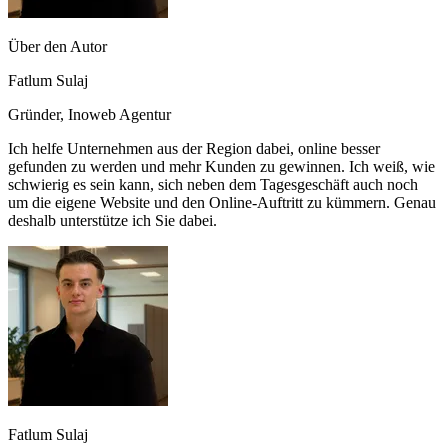
Über den Autor
Fatlum Sulaj
Gründer, Inoweb Agentur
Ich helfe Unternehmen aus der Region dabei, online besser
gefunden zu werden und mehr Kunden zu gewinnen. Ich weiß, wie
schwierig es sein kann, sich neben dem Tagesgeschäft auch noch
um die eigene Website und den Online-Auftritt zu kümmern. Genau
deshalb unterstütze ich Sie dabei.
Fatlum Sulaj