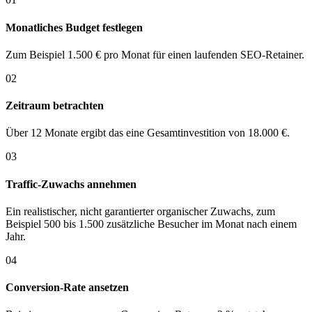
Monatliches Budget festlegen
Zum Beispiel 1.500 € pro Monat für einen laufenden SEO-Retainer.
02
Zeitraum betrachten
Über 12 Monate ergibt das eine Gesamtinvestition von 18.000 €.
03
Traffic-Zuwachs annehmen
Ein realistischer, nicht garantierter organischer Zuwachs, zum
Beispiel 500 bis 1.500 zusätzliche Besucher im Monat nach einem
Jahr.
04
Conversion-Rate ansetzen