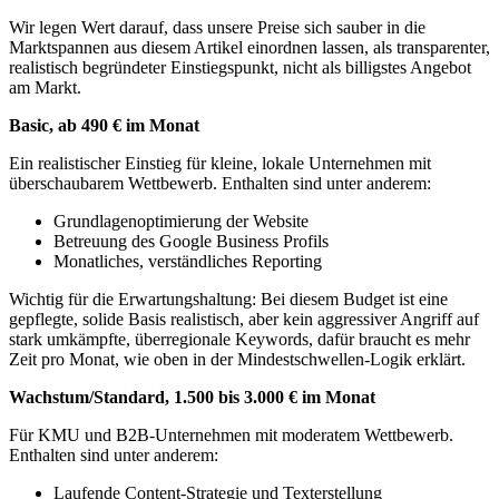
Wir legen Wert darauf, dass unsere Preise sich sauber in die
Marktspannen aus diesem Artikel einordnen lassen, als transparenter,
realistisch begründeter Einstiegspunkt, nicht als billigstes Angebot
am Markt.
Basic, ab 490 € im Monat
Ein realistischer Einstieg für kleine, lokale Unternehmen mit
überschaubarem Wettbewerb. Enthalten sind unter anderem:
Grundlagenoptimierung der Website
Betreuung des Google Business Profils
Monatliches, verständliches Reporting
Wichtig für die Erwartungshaltung: Bei diesem Budget ist eine
gepflegte, solide Basis realistisch, aber kein aggressiver Angriff auf
stark umkämpfte, überregionale Keywords, dafür braucht es mehr
Zeit pro Monat, wie oben in der Mindestschwellen-Logik erklärt.
Wachstum/Standard, 1.500 bis 3.000 € im Monat
Für KMU und B2B-Unternehmen mit moderatem Wettbewerb.
Enthalten sind unter anderem:
Laufende Content-Strategie und Texterstellung