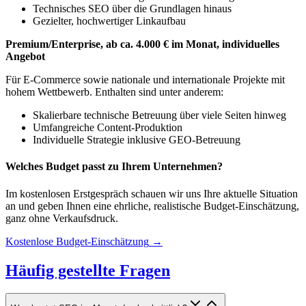
Technisches SEO über die Grundlagen hinaus
Gezielter, hochwertiger Linkaufbau
Premium/Enterprise, ab ca. 4.000 € im Monat, individuelles
Angebot
Für E-Commerce sowie nationale und internationale Projekte mit
hohem Wettbewerb. Enthalten sind unter anderem:
Skalierbare technische Betreuung über viele Seiten hinweg
Umfangreiche Content-Produktion
Individuelle Strategie inklusive GEO-Betreuung
Welches Budget passt zu Ihrem Unternehmen?
Im kostenlosen Erstgespräch schauen wir uns Ihre aktuelle Situation
an und geben Ihnen eine ehrliche, realistische Budget-Einschätzung,
ganz ohne Verkaufsdruck.
Kostenlose Budget-Einschätzung
→
Häufig gestellte Fragen