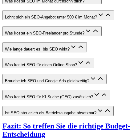
Was kostet SEO im Monat durchschnittlich?
Lohnt sich ein SEO-Angebot unter 500 € im Monat?
Was kostet ein SEO-Freelancer pro Stunde?
Wie lange dauert es, bis SEO wirkt?
Was kostet SEO für einen Online-Shop?
Brauche ich SEO und Google Ads gleichzeitig?
Was kostet SEO für KI-Suche (GEO) zusätzlich?
Ist SEO steuerlich als Betriebsausgabe absetzbar?
Fazit: So treffen Sie die richtige Budget-
Entscheidung