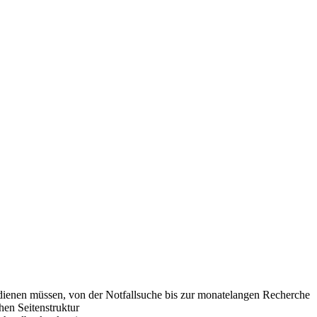
dienen müssen, von der Notfallsuche bis zur monatelangen Recherche
hen Seitenstruktur