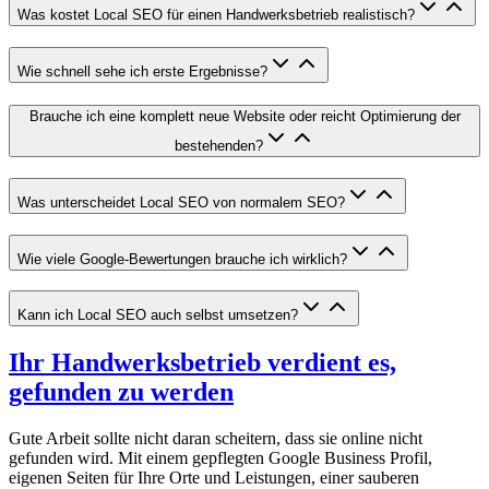
Was kostet Local SEO für einen Handwerksbetrieb realistisch?
Wie schnell sehe ich erste Ergebnisse?
Brauche ich eine komplett neue Website oder reicht Optimierung der
bestehenden?
Was unterscheidet Local SEO von normalem SEO?
Wie viele Google-Bewertungen brauche ich wirklich?
Kann ich Local SEO auch selbst umsetzen?
Ihr Handwerksbetrieb verdient es,
gefunden zu werden
Gute Arbeit sollte nicht daran scheitern, dass sie online nicht
gefunden wird. Mit einem gepflegten Google Business Profil,
eigenen Seiten für Ihre Orte und Leistungen, einer sauberen