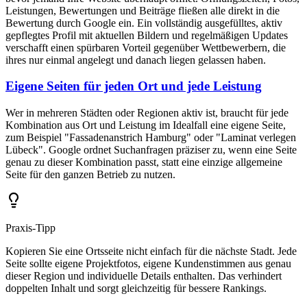
Leistungen, Bewertungen und Beiträge fließen alle direkt in die
Bewertung durch Google ein. Ein vollständig ausgefülltes, aktiv
gepflegtes Profil mit aktuellen Bildern und regelmäßigen Updates
verschafft einen spürbaren Vorteil gegenüber Wettbewerbern, die
ihres nur einmal angelegt und danach liegen gelassen haben.
Eigene Seiten für jeden Ort und jede Leistung
Wer in mehreren Städten oder Regionen aktiv ist, braucht für jede
Kombination aus Ort und Leistung im Idealfall eine eigene Seite,
zum Beispiel "Fassadenanstrich Hamburg" oder "Laminat verlegen
Lübeck". Google ordnet Suchanfragen präziser zu, wenn eine Seite
genau zu dieser Kombination passt, statt eine einzige allgemeine
Seite für den ganzen Betrieb zu nutzen.
Praxis-Tipp
Kopieren Sie eine Ortsseite nicht einfach für die nächste Stadt. Jede
Seite sollte eigene Projektfotos, eigene Kundenstimmen aus genau
dieser Region und individuelle Details enthalten. Das verhindert
doppelten Inhalt und sorgt gleichzeitig für bessere Rankings.