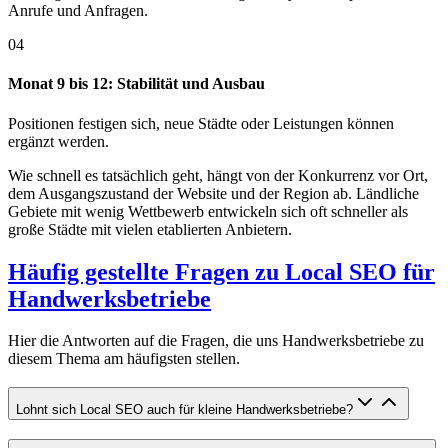
Anrufe und Anfragen.
04
Monat 9 bis 12: Stabilität und Ausbau
Positionen festigen sich, neue Städte oder Leistungen können
ergänzt werden.
Wie schnell es tatsächlich geht, hängt von der Konkurrenz vor Ort,
dem Ausgangszustand der Website und der Region ab. Ländliche
Gebiete mit wenig Wettbewerb entwickeln sich oft schneller als
große Städte mit vielen etablierten Anbietern.
Häufig gestellte Fragen zu Local SEO für
Handwerksbetriebe
Hier die Antworten auf die Fragen, die uns Handwerksbetriebe zu
diesem Thema am häufigsten stellen.
Lohnt sich Local SEO auch für kleine Handwerksbetriebe?