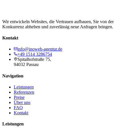
Wir entwickeln Websites, die Vertrauen aufbauen, Sie von der
Konkurrenz abheben und zuverlässig neue Anfragen bringen.
Kontakt
info@inoweb-agentur.de
+49 1514 3286754
Spitalhofstraße 75,
94032 Passau
Navigation
Leistungen
Referenzen
Preise
Über uns
FAQ
Kontakt
Leistungen