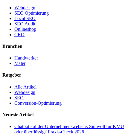
Webdesign
SEO Optimierung
Local SEO
SEO Audit
Onlineshop
CRO
Branchen
Handwerker
Maler
Ratgeber
Alle Artikel
Webdesign
SEO
Conversion-Optimierung
Neueste Artikel
Chatbot auf der Unternehmenswebsite: Sinnvoll für KMU
oder überflüssig? Praxis-Check 2026