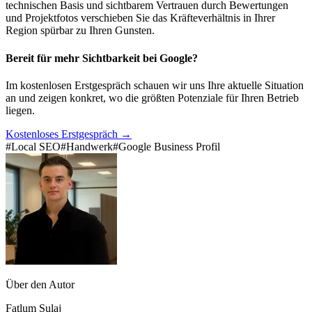
technischen Basis und sichtbarem Vertrauen durch Bewertungen
und Projektfotos verschieben Sie das Kräfteverhältnis in Ihrer
Region spürbar zu Ihren Gunsten.
Bereit für mehr Sichtbarkeit bei Google?
Im kostenlosen Erstgespräch schauen wir uns Ihre aktuelle Situation
an und zeigen konkret, wo die größten Potenziale für Ihren Betrieb
liegen.
Kostenloses Erstgespräch
→
#
Local SEO
#
Handwerk
#
Google Business Profil
Über den Autor
Fatlum Sulaj