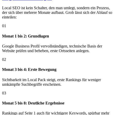
Local SEO ist kein Schalter, den man umlegt, sondern ein Prozess,
der sich über mehrere Monate aufbaut. Grob lässt sich der Ablauf so
einteilen:
01
Monat 1 bis 2: Grundlagen
Google Business Profil vervollständigen, technische Basis der
Website prüfen und beheben, erste Ortsseiten anlegen.
02
Monat 3 bis 4: Erste Bewegung
Sichtbarkeit im Local Pack steigt, erste Rankings für weniger
umkämpfte Suchbegriffe erscheinen.
03
Monat 5 bis 8: Deutliche Ergebnisse
Rankings auf Seite 1 auch für wichtigere Keywords, spürbar mehr