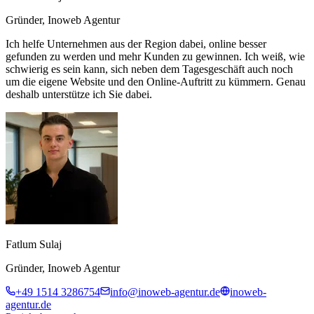
Gründer, Inoweb Agentur
Ich helfe Unternehmen aus der Region dabei, online besser
gefunden zu werden und mehr Kunden zu gewinnen. Ich weiß, wie
schwierig es sein kann, sich neben dem Tagesgeschäft auch noch
um die eigene Website und den Online-Auftritt zu kümmern. Genau
deshalb unterstütze ich Sie dabei.
Fatlum Sulaj
Gründer, Inoweb Agentur
+49 1514 3286754
info@inoweb-agentur.de
inoweb-
agentur.de